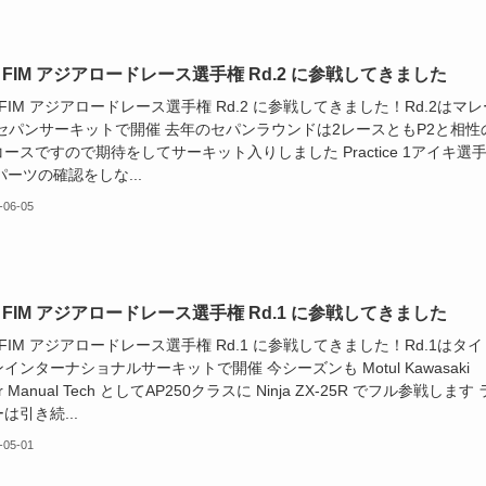
5 FIM アジアロードレース選手権 Rd.2 に参戦してきました
5 FIM アジアロードレース選手権 Rd.2 に参戦してきました！Rd.2はマレ
 セパンサーキットで開催 去年のセパンラウンドは2レースともP2と相性
ースですので期待をしてサーキット入りしました Practice 1アイキ選
パーツの確認をしな...
-06-05
5 FIM アジアロードレース選手権 Rd.1 に参戦してきました
5 FIM アジアロードレース選手権 Rd.1 に参戦してきました！Rd.1はタイ
インターナショナルサーキットで開催 今シーズンも Motul Kawasaki
er Manual Tech としてAP250クラスに Ninja ZX-25R でフル参戦します 
は引き続...
-05-01