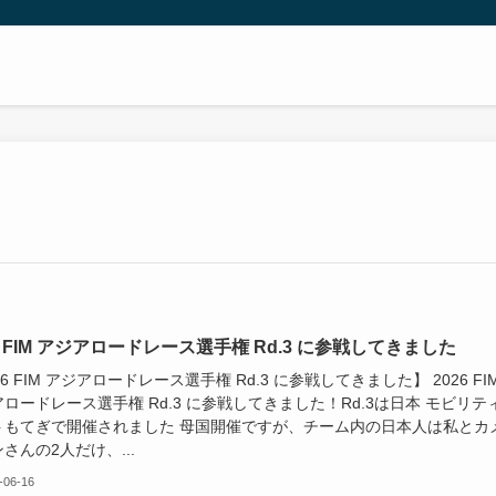
6 FIM アジアロードレース選手権 Rd.3 に参戦してきました
26 FIM アジアロードレース選手権 Rd.3 に参戦してきました】 2026 FI
ロードレース選手権 Rd.3 に参戦してきました！Rd.3は日本 モビリテ
トもてぎで開催されました 母国開催ですが、チーム内の日本人は私とカ
さんの2人だけ、...
-06-16