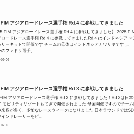
5 FIM アジアロードレース選手権 Rd.4 に参戦してきました
25 FIM アジアロードレース選手権 Rd.4 に参戦してきました】 2025 FI
ロードレース選手権 Rd.4 に参戦してきましたRd.4 はインドネシア マ
カサーキットで開催です チームの母体はインドネシアカワサキですし、
のファドリ選手、...
-09-06
5 FIM アジアロードレース選手権 Rd.3 に参戦してきました
5 FIM アジアロードレース選手権 Rd.3 に参戦してきました！Rd.3は日本
ド モビリティリゾートもてぎで開催されました 母国開催ですのでチーム
や来客が多く、多忙なレースウィークになりました 日本ラウンドではSD
インドレーサーをピ...
-07-16