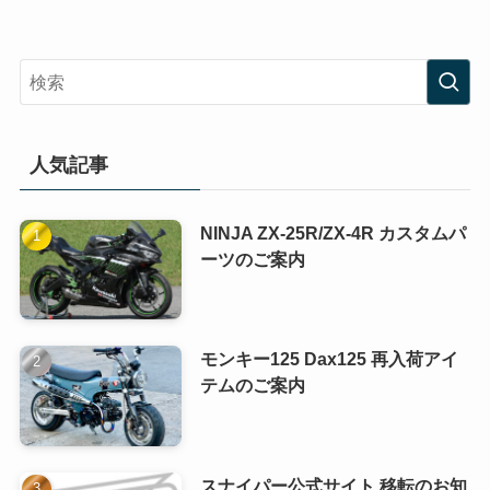
人気記事
NINJA ZX-25R/ZX-4R カスタムパ
ーツのご案内
モンキー125 Dax125 再入荷アイ
テムのご案内
スナイパー公式サイト 移転のお知