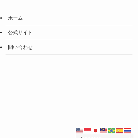
ホーム
公式サイト
問い合わせ