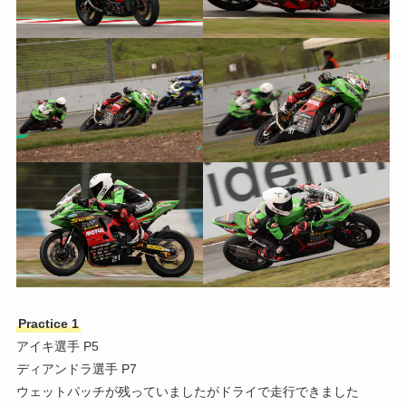
Practice 1
アイキ選手 P5
ディアンドラ選手 P7
ウェットパッチが残っていましたがドライで走行できました