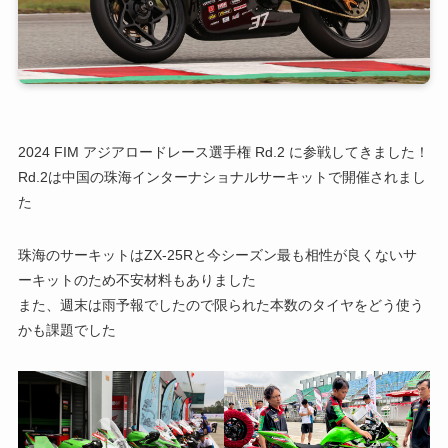
2024 FIM アジアロードレース選手権 Rd.2 に参戦してきました！
Rd.2は中国の珠海インターナショナルサーキットで開催されまし
た
珠海のサーキットはZX-25Rと今シーズン最も相性が良くないサ
ーキットのため不安材料もありました
また、週末は雨予報でしたので限られた本数のタイヤをどう使う
かも課題でした