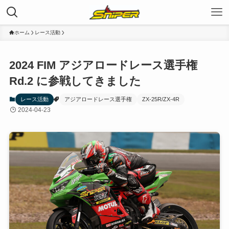
ホーム
レース活動
2024 FIM アジアロードレース選手権
Rd.2 に参戦してきました
レース活動
アジアロードレース選手権
ZX-25R/ZX-4R
2024-04-23