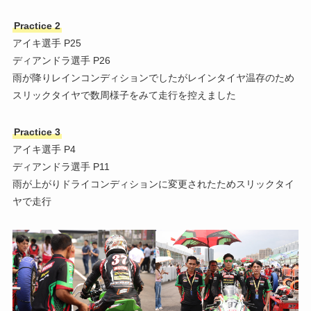
Practice 2
アイキ選手 P25
ディアンドラ選手 P26
雨が降りレインコンディションでしたがレインタイヤ温存のため
スリックタイヤで数周様子をみて走行を控えました
Practice 3
アイキ選手 P4
ディアンドラ選手 P11
雨が上がりドライコンディションに変更されたためスリックタイ
ヤで走行