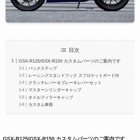
目次
GSX-R125/GSX-R150 カスタムパーツのご案内です
バックステップ
レーシングスタンドフック スプロケットガード付
クラッチレバー＆ブレーキレバーセット
マスターシリンダーキャップ
オイルフィラーキャップ
カスタム車両
GSX-R125/GSX-R150 カスタムパーツのご案内です