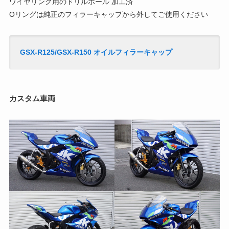
ワイヤリング用のドリルホール 加工済
Oリングは純正のフィラーキャップから外してご使用ください
GSX-R125/GSX-R150 オイルフィラーキャップ
カスタム車両