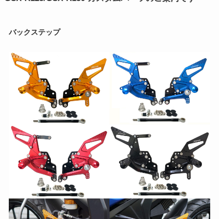
バックステップ