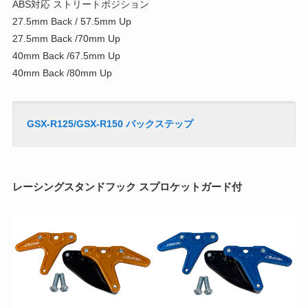
ABS対応 ストリートポジション
27.5mm Back / 57.5mm Up
27.5mm Back /70mm Up
40mm Back /67.5mm Up
40mm Back /80mm Up
GSX-R125/GSX-R150 バックステップ
レーシングスタンドフック スプロケットガード付