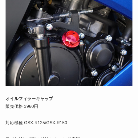
オイルフィラーキャップ
販売価格 3960円
対応機種 GSX-R125/GSX-R150