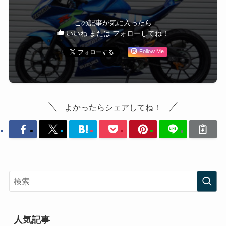
この記事が気に入ったら
いいね または フォローしてね！
Follow Me
よかったらシェアしてね！
人気記事