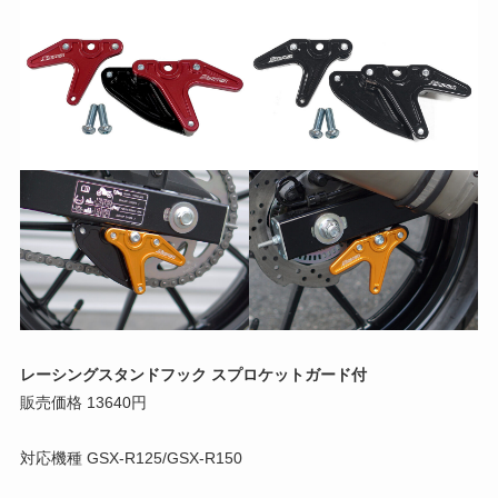
レーシングスタンドフック スプロケットガード付
販売価格 13640円
対応機種 GSX-R125/GSX-R150