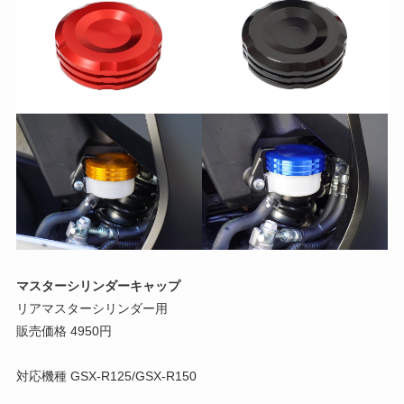
マスターシリンダーキャップ
リアマスターシリンダー用
販売価格 4950円
対応機種 GSX-R125/GSX-R150