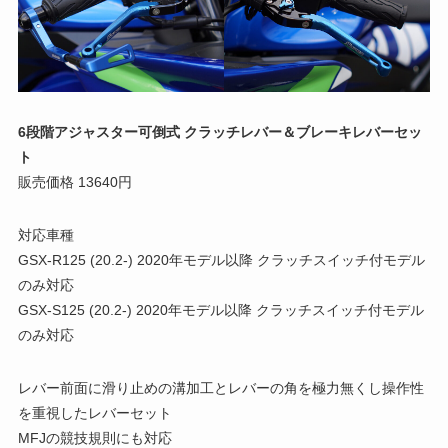
6段階アジャスター可倒式 クラッチレバー＆ブレーキレバーセッ
ト
販売価格 13640円
対応車種
GSX-R125 (20.2-) 2020年モデル以降 クラッチスイッチ付モデル
のみ対応
GSX-S125 (20.2-) 2020年モデル以降 クラッチスイッチ付モデル
のみ対応
レバー前面に滑り止めの溝加工とレバーの角を極力無くし操作性
を重視したレバーセット
MFJの競技規則にも対応