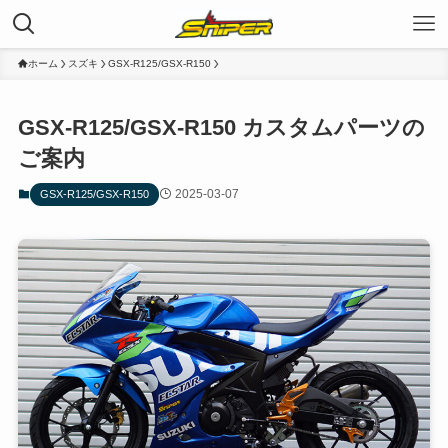
ホーム
スズキ
GSX-R125/GSX-R150
GSX-R125/GSX-R150 カスタムパーツの
ご案内
2025-03-07
GSX-R125/GSX-R150