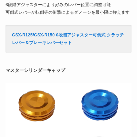
6段階アジャスターにより好みのレバー位置に調整可能
可倒式レバーが転倒等の衝撃によるダメージを最小限に抑えます
GSX-R125/GSX-R150 6段階アジャスター可倒式 クラッチ
レバー＆ブレーキレバーセット
マスターシリンダーキャップ