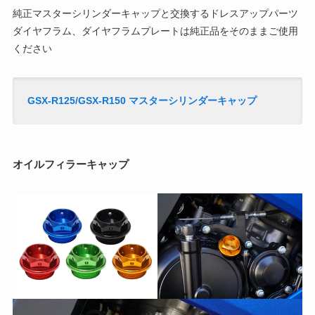
純正マスターシリンダーキャップと交換するドレスアップパーツ
ダイヤフラム、ダイヤフラムプレートは純正品をそのままご使用
ください
GSX-R125/GSX-R150 マスターシリンダーキャップ
オイルフィラーキャップ