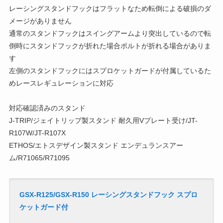
レーシングスタンドフックはフラットなため転倒による破損のダ
メージがありません
通常のスタンドフックはスイングアームより突出しているので転
倒時にスタンドフックが折れた場合ボルトが折れる場合がありま
す
左側のスタンドフックにはスプロケットガードが付属しているた
めレースレギュレーションに対応
対応確認済みのスタンド
J-TRIP/ジェイトリップ製スタンド 耐久用Vプレート受け/JT-
R107W/JT-R107X
ETHOS/エトスデザイン製スタンド エンデュランスアー
ム/R71065/R71095
GSX-R125/GSX-R150
レーシングスタンドフック スプロ
ケットガード付