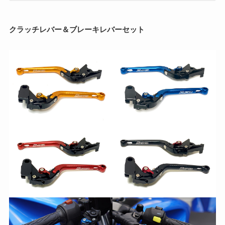
クラッチレバー＆ブレーキレバーセット