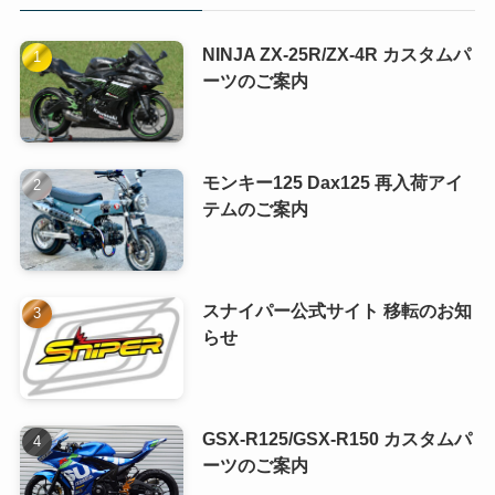
NINJA ZX-25R/ZX-4R カスタムパ
ーツのご案内
モンキー125 Dax125 再入荷アイ
テムのご案内
スナイパー公式サイト 移転のお知
らせ
GSX-R125/GSX-R150 カスタムパ
ーツのご案内