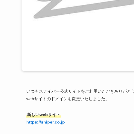
いつもスナイパー公式サイトをご利用いただきありがと
webサイトのドメインを変更いたしました。
新しいwebサイト
https://sniper.co.jp