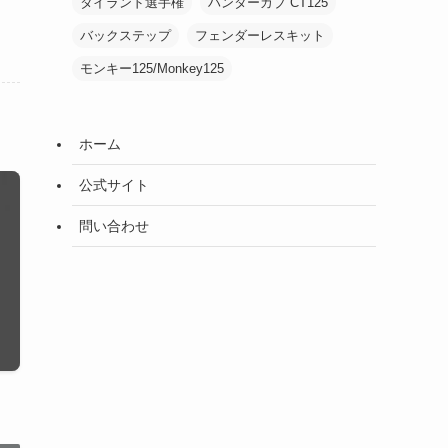
タイランド選手権
ハンターカブ CT125
バックステップ
フェンダーレスキット
モンキー125/Monkey125
ホーム
公式サイト
問い合わせ