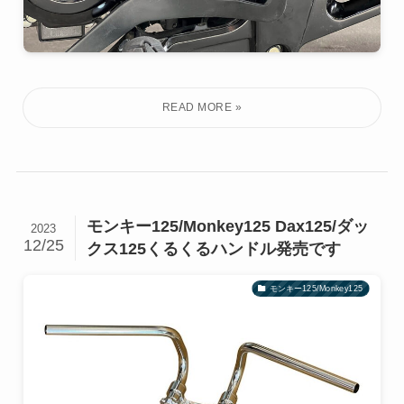
モンキー125/Monkey125 Dax125/ダッ
2023
12/25
クス125くるくるハンドル発売です
モンキー125/Monkey125