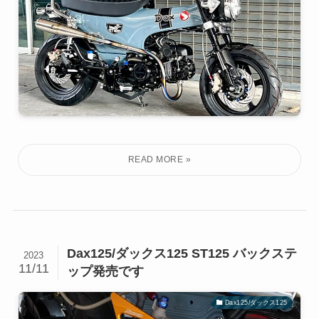
Dax125/ダックス125 ST125 バックステ
2023
11/11
ップ発売です
Dax125/ダックス125