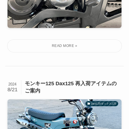
モンキー125 Dax125 再入荷アイテムの
2024
8/21
ご案内
Dax125/ダックス125