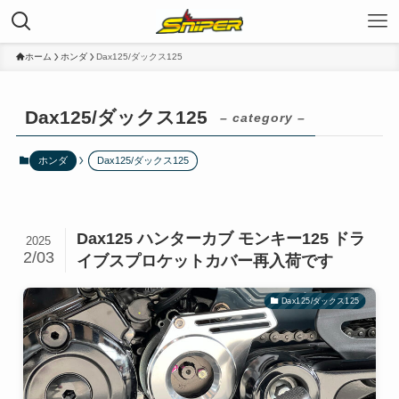
ホーム
ホンダ
Dax125/ダックス125
Dax125/ダックス125
– category –
ホンダ
Dax125/ダックス125
Dax125 ハンターカブ モンキー125 ドラ
2025
2/03
イブスプロケットカバー再入荷です
Dax125/ダックス125