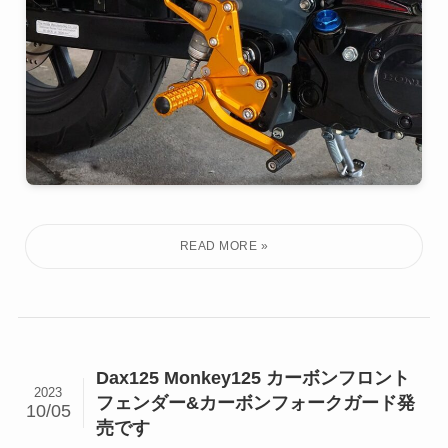
Dax125 Monkey125 カーボンフロント
2023
フェンダー&カーボンフォークガード発
10/05
売です