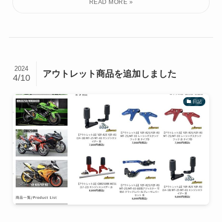
2024
アウトレット商品を追加しました
4/10
日記