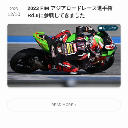
2023 FIM アジアロードレース選手権
2023
12/10
Rd.6に参戦してきました
レース活動