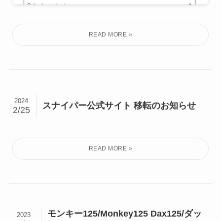
2024
スナイパー公式サイト 移転のお知らせ
2/25
モンキー125/Monkey125 Dax125/ダッ
2023