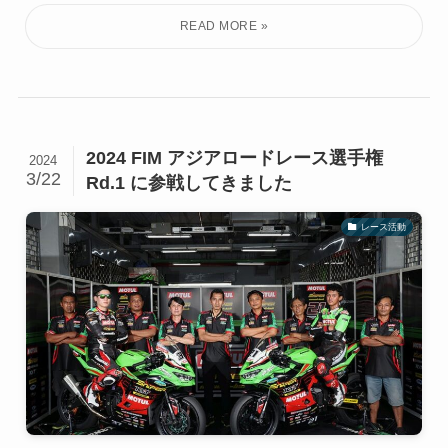
2024 FIM アジアロードレース選手権
2024
3/22
Rd.1 に参戦してきました
レース活動