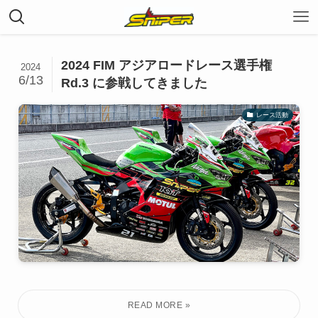
2024 FIM アジアロードレース選手権
2024
6/13
Rd.3 に参戦してきました
レース活動