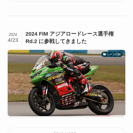
2024 FIM アジアロードレース選手権
2024
4/23
Rd.2 に参戦してきました
レース活動