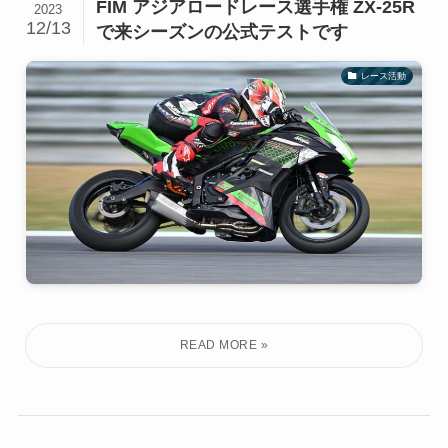
FIM アジアロードレース選手権 ZX-25R
2023
12/13
で来シーズンの公式テストです
レース活動