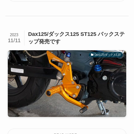
Dax125/ダックス125 ST125 バックステ
2023
11/11
ップ発売です
Dax125/ダックス125