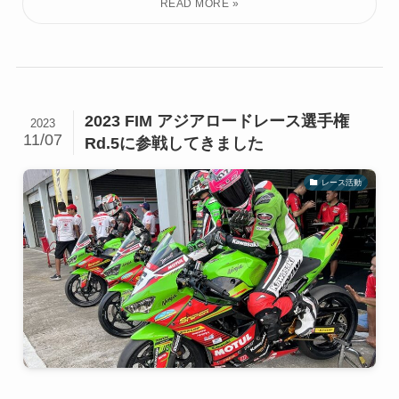
2023 FIM アジアロードレース選手権
2023
11/07
Rd.5に参戦してきました
レース活動