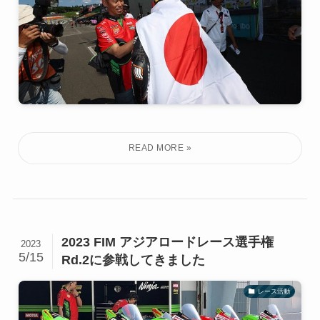
2023 FIM アジアロードレース選手権
2023
5/15
Rd.2に参戦してきました
レース活動