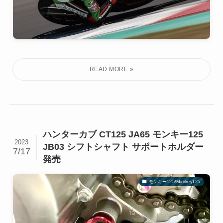
ハンターカブ CT125 JA65 モンキー125
2023
JB03 シフトシャフト サポートホルダー
7/17
発売
モンキー125/Monkey125