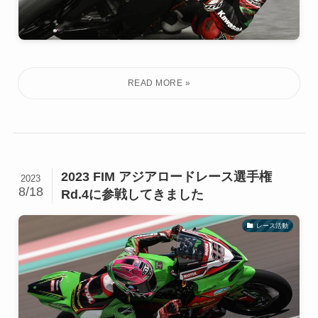
2023 FIM アジアロードレース選手権
2023
8/18
Rd.4に参戦してきました
レース活動