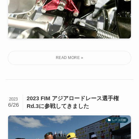
2023 FIM アジアロードレース選手権
2023
6/26
Rd.3に参戦してきました
レース活動