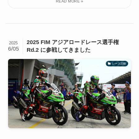
2025 FIM アジアロードレース選手権
2025
6/05
Rd.2 に参戦してきました
レース活動