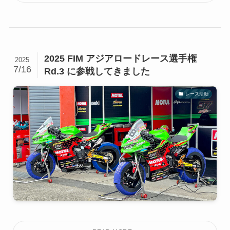
2025 FIM アジアロードレース選手権
2025
7/16
Rd.3 に参戦してきました
レース活動