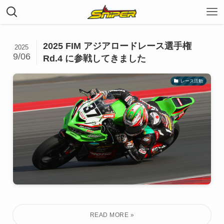
2025 FIM アジアロードレース選手権
2025
9/06
Rd.4 に参戦してきました
レース活動