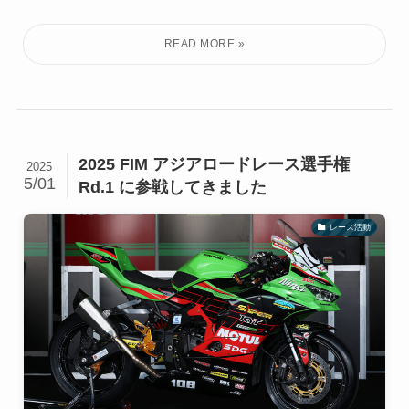
2025 FIM アジアロードレース選手権
2025
5/01
Rd.1 に参戦してきました
レース活動