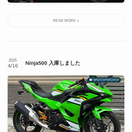
2025
Ninja500 入庫しました
4/16
NINJA250/NINJA400