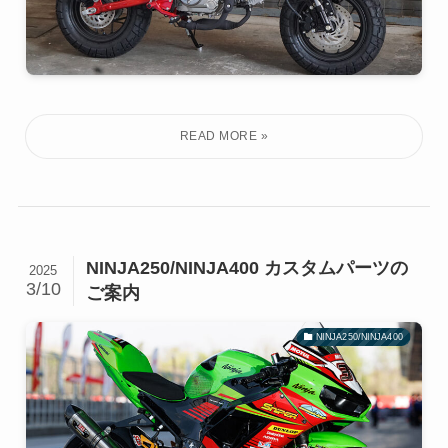
NINJA250/NINJA400 カスタムパーツの
2025
3/10
ご案内
NINJA250/NINJA400